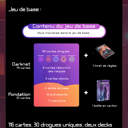
Jeu de base :
116 cartes, 30 drogues uniques, deux decks