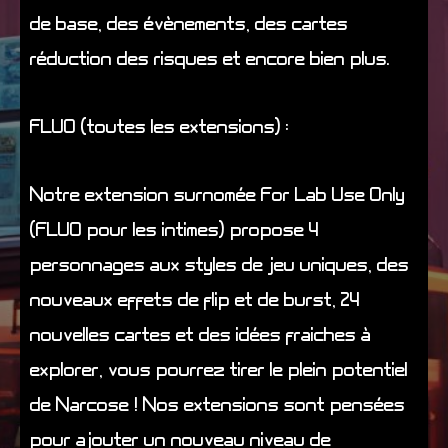
de base, des évènements, des cartes
réduction des risques et encore bien plus.
FLUO (toutes les extensions) :
Notre extension surnomée For Lab Use Only
(FLUO pour les intimes) propose 4
personnages aux styles de jeu uniques, des
nouveaux effets de flip et de burst, 24
nouvelles cartes et des idées fraiches à
explorer, vous pourrez tirer le plein potentiel
de Narcose ! Nos extensions sont pensées
pour ajouter un nouveau niveau de