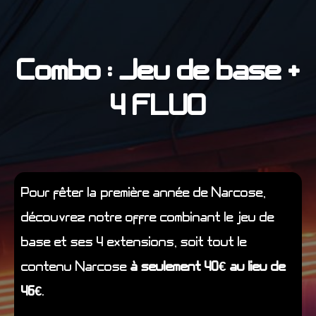
Combo : Jeu de base +
4 FLUO
Pour fêter la première année de Narcose,
découvrez notre offre combinant le jeu de
base et ses 4 extensions, soit tout le
contenu Narcose
à seulement 40€ au lieu de
46€
.