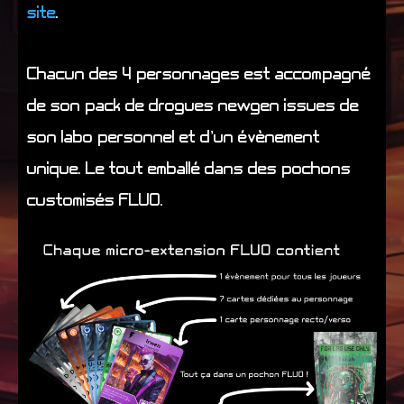
site
.
Chacun des 4 personnages est accompagné
de son pack de drogues newgen issues de
son labo personnel et d’un évènement
unique. Le tout emballé dans des pochons
customisés FLUO.