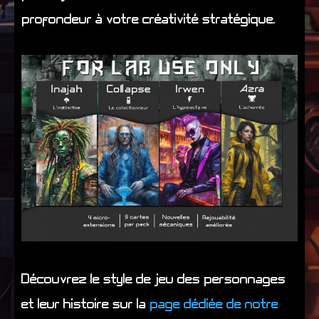
profondeur à votre créativité stratégique.
Découvrez le style de jeu des personnages
et leur histoire sur la
page dédiée de notre